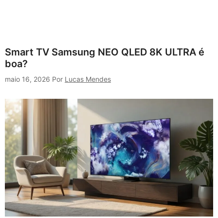
Smart TV Samsung NEO QLED 8K ULTRA é
boa?
maio 16, 2026
Por
Lucas Mendes