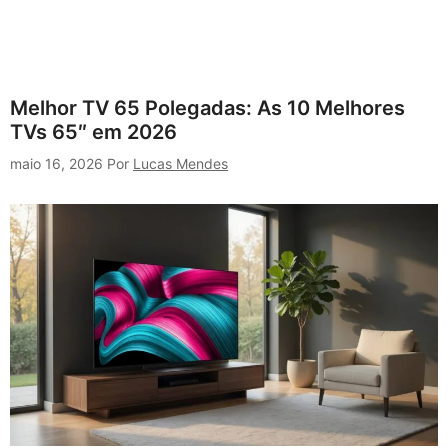
Melhor TV 65 Polegadas: As 10 Melhores
TVs 65″ em 2026
maio 16, 2026
Por
Lucas Mendes