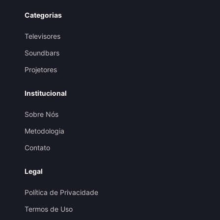
Categorias
Televisores
Soundbars
Projetores
Institucional
Sobre Nós
Metodologia
Contato
Legal
Política de Privacidade
Termos de Uso