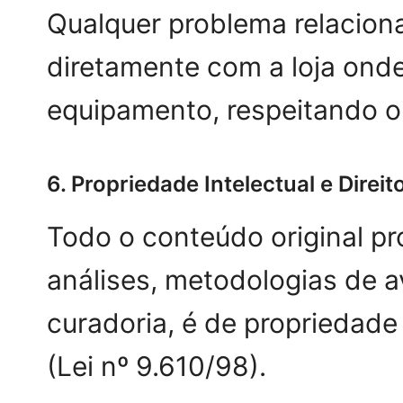
Qualquer problema relaciona
diretamente com a loja onde
equipamento, respeitando 
6. Propriedade Intelectual e Direit
Todo o conteúdo original pr
análises, metodologias de av
curadoria, é de propriedade 
(Lei nº 9.610/98).