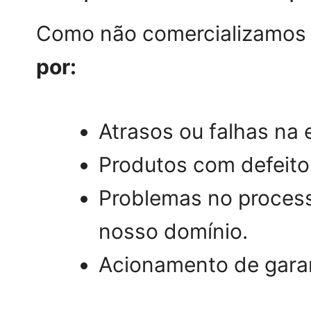
Como não comercializamos p
por:
Atrasos ou falhas na 
Produtos com defeito 
Problemas no proces
nosso domínio.
Acionamento de garan