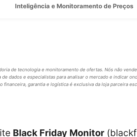
Inteligência e Monitoramento de Preços
adoria de tecnologia e monitoramento de ofertas. Nós não ve
a de dados e especialistas para analisar o mercado e indicar on
financeira, garantia e logística é exclusiva da loja parceira e
ite
Black Friday Monitor
(blackf