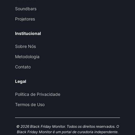
Soundbars
Projetores
Institucional
Sobre Nós
Metodologia
Contato
Legal
Política de Privacidade
Termos de Uso
© 2026 Black Friday Monitor. Todos os direitos reservados. O
Black Friday Monitor é um portal de curadoria independente.