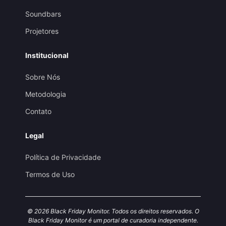
Soundbars
Projetores
Institucional
Sobre Nós
Metodologia
Contato
Legal
Política de Privacidade
Termos de Uso
© 2026 Black Friday Monitor. Todos os direitos reservados. O
Black Friday Monitor é um portal de curadoria independente.